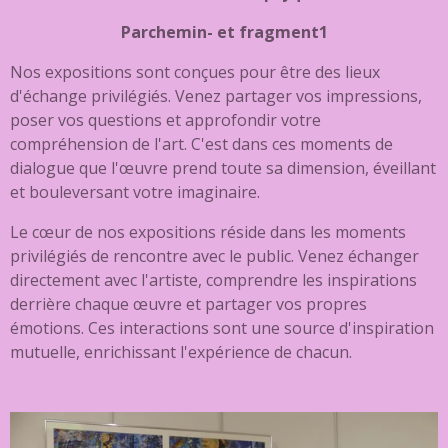
Parchemin- et fragment1
Nos expositions sont conçues pour être des lieux
d'échange privilégiés. Venez partager vos impressions,
poser vos questions et approfondir votre
compréhension de l'art. C'est dans ces moments de
dialogue que l'œuvre prend toute sa dimension, éveillant
et bouleversant votre imaginaire.
Le cœur de nos expositions réside dans les moments
privilégiés de rencontre avec le public. Venez échanger
directement avec l'artiste, comprendre les inspirations
derrière chaque œuvre et partager vos propres
émotions. Ces interactions sont une source d'inspiration
mutuelle, enrichissant l'expérience de chacun.