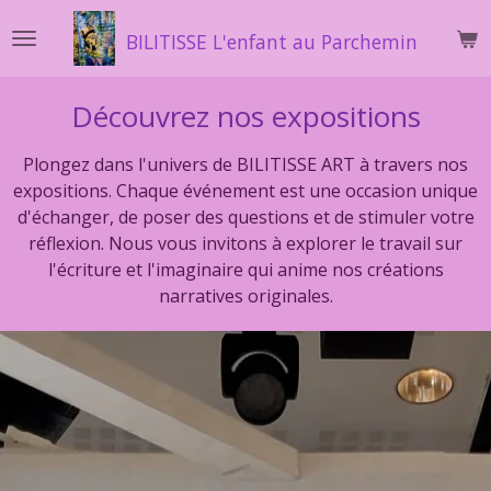
Passer
BILITISSE L'enfant au Parchemin
au
contenu
principal
Découvrez nos expositions
Plongez dans l'univers de BILITISSE ART à travers nos
expositions. Chaque événement est une occasion unique
d'échanger, de poser des questions et de stimuler votre
réflexion. Nous vous invitons à explorer le travail sur
l'écriture et l'imaginaire qui anime nos créations
narratives originales.