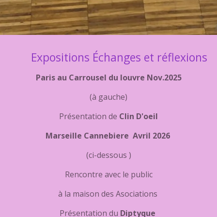
Expositions Échanges et réflexions
Paris au Carrousel du louvre Nov.2025
(à gauche)
Présentation de
Clin D'oeil
Marseille Cannebiere Avril 2026
(ci-dessous )
Rencontre avec le public
à la maison des Asociations
Présentation du
Diptyque