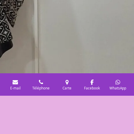
E-mail
Téléphone
Carte
Facebook
WhatsApp