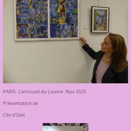
PARIS Carrousel du Louvre Nov 2025
Présentation de
Clin d'Oeil